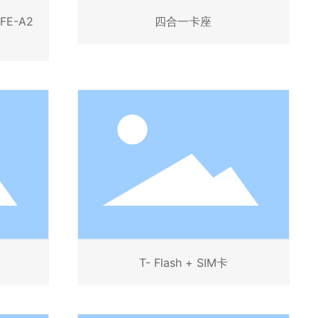
FE-A2
四合一卡座
T- Flash + SIM卡