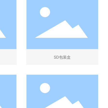
SD包装盒