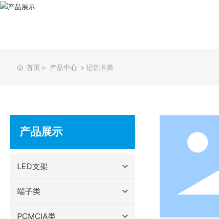
PR
首页
产品中心
记忆卡类
产品展示
LED支架
端子类
PCMCIA类