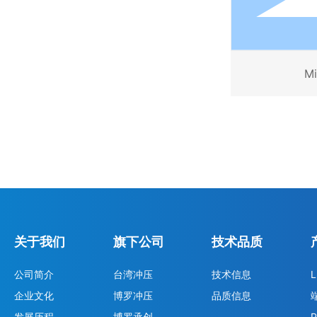
Mi
关于我们
旗下公司
技术品质
公司简介
台湾冲压
技术信息
企业文化
博罗冲压
品质信息
发展历程
博罗承创