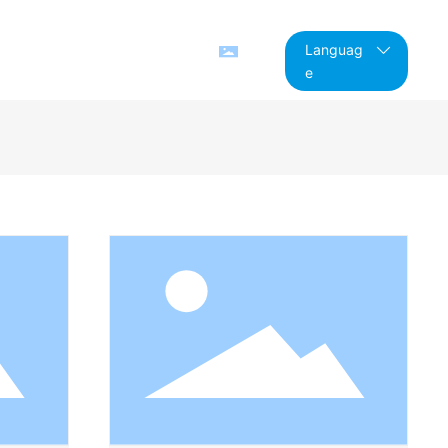
新闻中心
联系我们
Languag
LAY
e