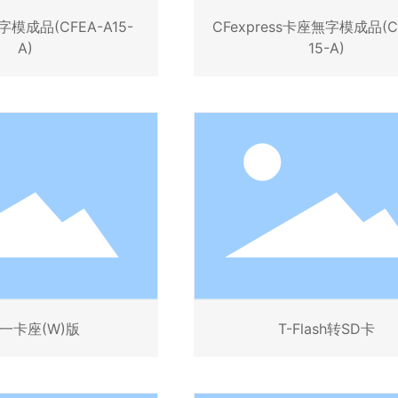
模成品(CFEA-A15-
CFexpress卡座無字模成品(C
A)
15-A)
一卡座(W)版
T-Flash转SD卡