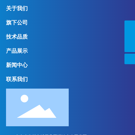
关于我们
旗下公司
summer@chongia.com
技术品质
0752-6821111
产品展示
新闻中心
联系我们