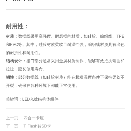
耐用性：
材质：
数据线采用高强度、耐磨损的材质，如硅胶、编织线、TPE
和PVC等。其中，硅胶材质柔软且耐温性强，编织线材质具有出色
的耐折性和耐用性。
结构设计：
接口部分通常采用金属材质制作，能够有效抵抗弯曲和
拉扯，延长使用寿命。
韧性：
部分数据线（如硅胶材质）能在极端温度条件下保持柔软不
开裂，确保在各种环境下都能正常使用。
关键词：LED光效结构体组件
上一页
四合一卡座
下一页
T-Flash转SD卡