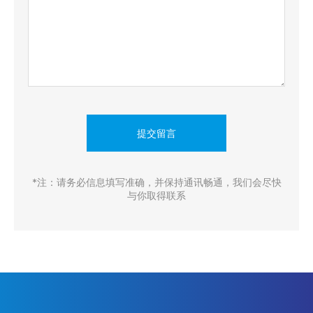
提交留言
*注：请务必信息填写准确，并保持通讯畅通，我们会尽快
与你取得联系