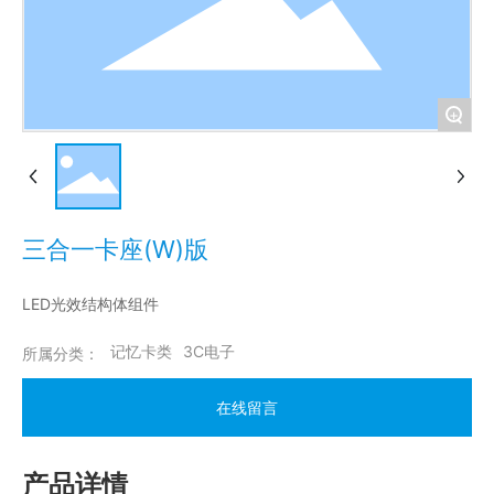
+
三合一卡座(W)版
LED光效结构体组件
记忆卡类
3C电子
所属分类：
在线留言
产品详情