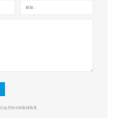
我们会尽快与你取得联系