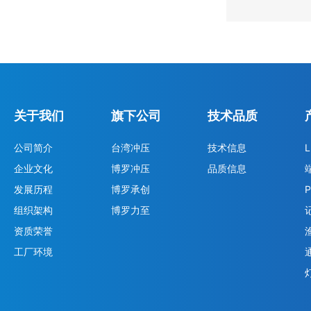
关于我们
旗下公司
技术品质
公司简介
台湾冲压
技术信息
企业文化
博罗冲压
品质信息
发展历程
博罗承创
组织架构
博罗力至
资质荣誉
工厂环境