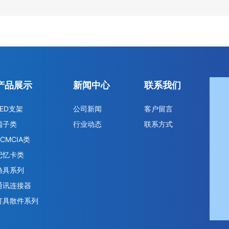
产品展示
新闻中心
联系我们
LED支架
公司新闻
客户留言
端子类
行业动态
联系方式
PCMCIA类
记忆卡类
渔具系列
通讯连接器
灯具散件系列