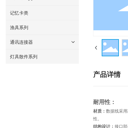
记忆卡类
渔具系列
通讯连接器
灯具散件系列
产品详情
耐用性：
材质：
数据线采用
性。
结构设计：
接口部