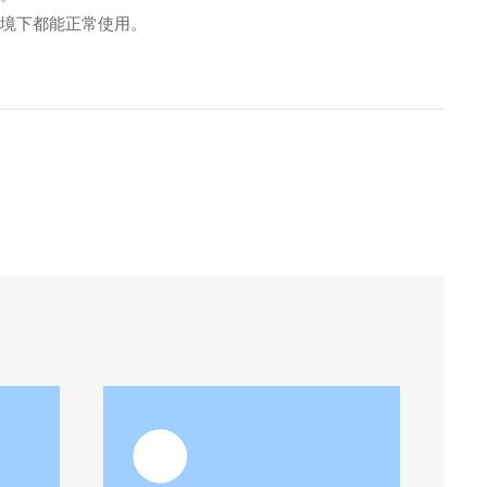
环境下都能正常使用。