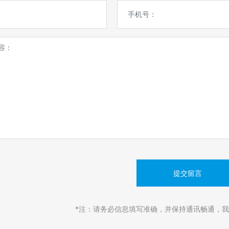
提交留言
*注：请务必信息填写准确，并保持通讯畅通，