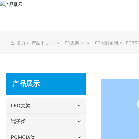
首页
产品中心
LED支架
LED照明系列
LED3
产品展示
LED支架
端子类
PCMCIA类