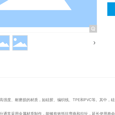
+
高强度、耐磨损的材质，如硅胶、编织线、TPE和PVC等。其中，
分通常采用金属材质制作，能够有效抵抗弯曲和拉扯，延长使用寿